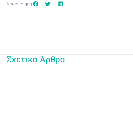
Κοινοποίηση
Σχετικά Άρθρα