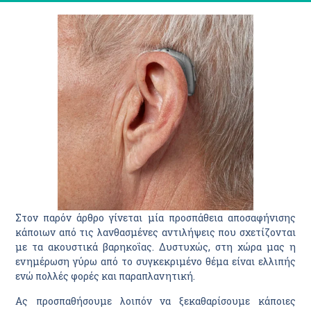
Στον παρόν άρθρο γίνεται μία προσπάθεια αποσαφήνισης
κάποιων από τις λανθασμένες αντιλήψεις που σχετίζονται
με τα ακουστικά βαρηκοΐας. Δυστυχώς, στη χώρα μας η
ενημέρωση γύρω από το συγκεκριμένο θέμα είναι ελλιπής
ενώ πολλές φορές και παραπλανητική.
Ας προσπαθήσουμε λοιπόν να ξεκαθαρίσουμε κάποιες