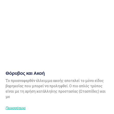
Θόρυβος και Ακοή
Το προαναφερθέν έλλειμμα ακοής αποτελεί το μόνο είδος
βαρηκοΐας που μπορεί να προληφθεί. Ο πιο απλός τρόπος
είναι με τη χρήση κατάλληλης προστασίας (Ωτασπίδες) και
με
Περισσότερα