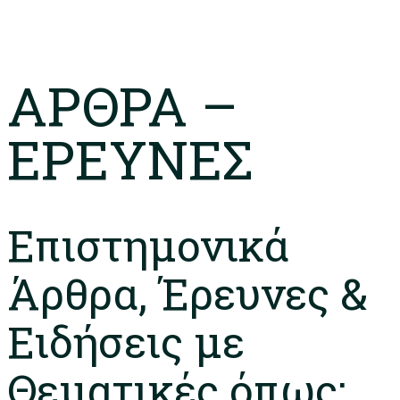
ΑΡΘΡΑ –
ΕΡΕΥΝΕΣ
Επιστημονικά
Άρθρα, Έρευνες &
Ειδήσεις με
Θεματικές όπως: