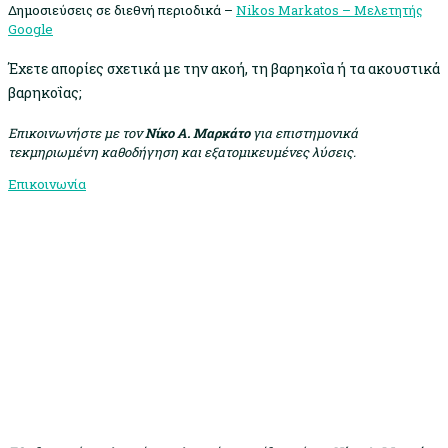
Δημοσιεύσεις σε διεθνή περιοδικά –
Nikos Markatos – Μελετητής
Google
Έχετε απορίες σχετικά με την ακοή, τη βαρηκοΐα ή τα ακουστικά
βαρηκοΐας;
Επικοινωνήστε με τον
Νίκο Α. Μαρκάτο
για επιστημονικά
τεκμηριωμένη καθοδήγηση και εξατομικευμένες λύσεις.
Επικοινωνία