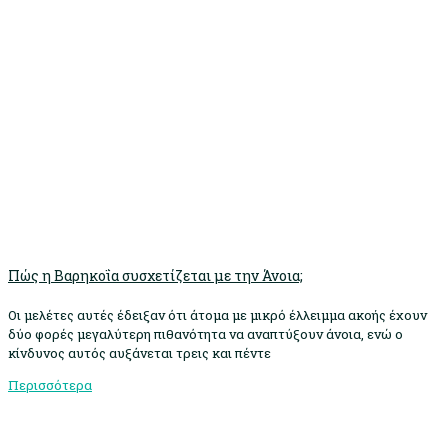
Πώς η Βαρηκοΐα συσχετίζεται με την Άνοια;
Οι μελέτες αυτές έδειξαν ότι άτομα με μικρό έλλειμμα ακοής έχουν
δύο φορές μεγαλύτερη πιθανότητα να αναπτύξουν άνοια, ενώ ο
κίνδυνος αυτός αυξάνεται τρεις και πέντε
Περισσότερα