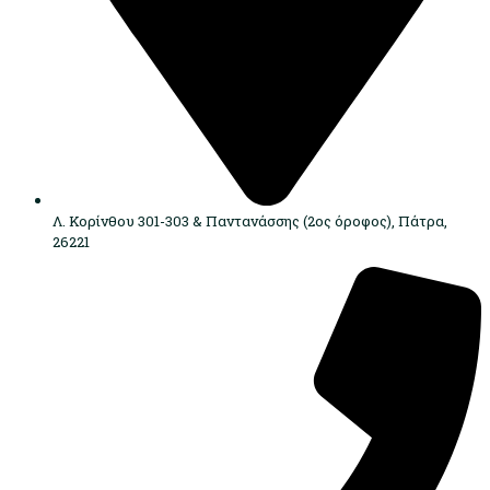
Λ. Κορίνθου 301-303 & Παντανάσσης (2ος όροφος), Πάτρα,
26221