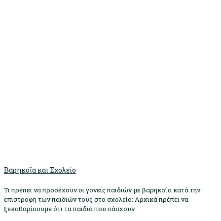
Βαρηκοΐα και Σχολείο
Τι πρέπει να προσέχουν οι γονείς παιδιών με βαρηκοΐα κατά την
επιστροφή των παιδιών τους στο σχολείο; Αρχικά πρέπει να
ξεκαθαρίσουμε ότι τα παιδιά που πάσχουν