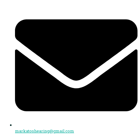
markatoshearing@gmail.com