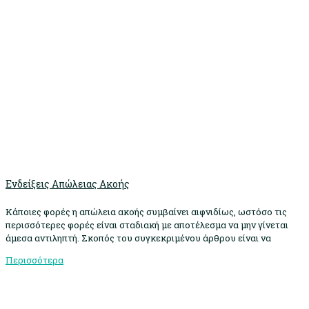
Ενδείξεις Απώλειας Ακοής
Κάποιες φορές η απώλεια ακοής συμβαίνει αιφνιδίως, ωστόσο τις
περισσότερες φορές είναι σταδιακή με αποτέλεσμα να μην γίνεται
άμεσα αντιληπτή. Σκοπός του συγκεκριμένου άρθρου είναι να
Περισσότερα