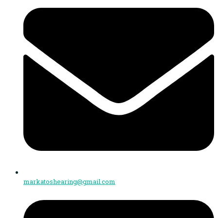
markatoshearing@gmail.com