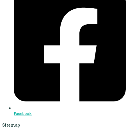
Facebook
Sitemap