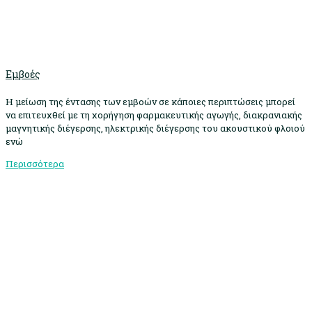
Εμβοές
Η μείωση της έντασης των εμβοών σε κάποιες περιπτώσεις μπορεί
να επιτευχθεί με τη χορήγηση φαρμακευτικής αγωγής, διακρανιακής
μαγνητικής διέγερσης, ηλεκτρικής διέγερσης του ακουστικού φλοιού
ενώ
Περισσότερα